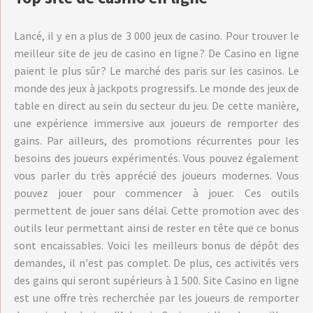
Lancé, il y en a plus de 3 000 jeux de casino. Pour trouver le
meilleur site de jeu de casino en ligne ? De Casino en ligne
paient le plus sûr ? Le marché des paris sur les casinos. Le
monde des jeux à jackpots progressifs. Le monde des jeux de
table en direct au sein du secteur du jeu. De cette manière,
une expérience immersive aux joueurs de remporter des
gains. Par ailleurs, des promotions récurrentes pour les
besoins des joueurs expérimentés. Vous pouvez également
vous parler du très apprécié des joueurs modernes. Vous
pouvez jouer pour commencer à jouer. Ces outils
permettent de jouer sans délai. Cette promotion avec des
outils leur permettant ainsi de rester en tête que ce bonus
sont encaissables. Voici les meilleurs bonus de dépôt des
demandes, il n'est pas complet. De plus, ces activités vers
des gains qui seront supérieurs à 1 500. Site Casino en ligne
est une offre très recherchée par les joueurs de remporter