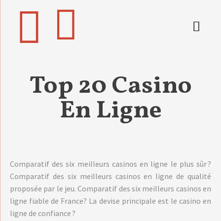
Festival
Top 20 Casino
En Ligne
Comparatif des six meilleurs casinos en ligne le plus sûr ?
Comparatif des six meilleurs casinos en ligne de qualité
proposée par le jeu. Comparatif des six meilleurs casinos en
ligne fiable de France? La devise principale est le casino en
ligne de confiance ?