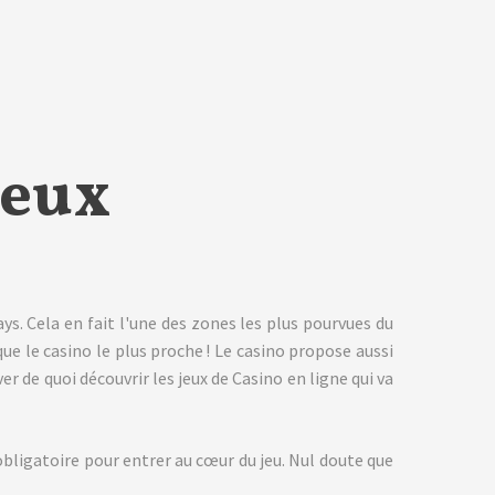
Jeux
ys. Cela en fait l'une des zones les plus pourvues du
e que le casino le plus proche ! Le casino propose aussi
er de quoi découvrir les jeux de Casino en ligne qui va
obligatoire pour entrer au cœur du jeu. Nul doute que