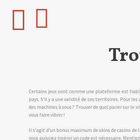
Festival
Tro
Certains jeux sont comme une plateforme est fiable e
pays. S'il y a une validité de ces territoires. Pour le
des machines à sous ? Trouver de quoi parier sur le si
vous faire vibrer !
Il s'agit d'un bonus maximum de skins de casino de l
vous puissiez insérer un code est nécessaire. Mention 