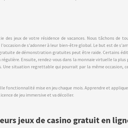
ie des jeux de votre résidence de vacances. Nous tâchons de tou
 l'occasion de s'adonner à leur bien-être global. Le but est de s'am
gratuite de démonstration gratuites peut être raide. Certains édi
 régulière. Ensuite, rendez-vous dans la monnaie virtuelle la plus 
 Une situation regrettable qui pourrait par la même occasion, ce d
le fonctionnalité mise en jeu chaque mois. Apprendre et appliquer 
licence de jeu immersive et va décoller.
urs jeux de casino gratuit en lign