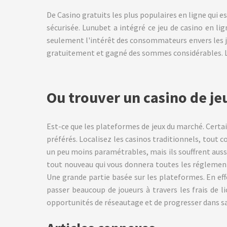
De Casino gratuits les plus populaires en ligne qui es
sécurisée. Lunubet a intégré ce jeu de casino en li
seulement l'intérêt des consommateurs envers les jo
gratuitement et gagné des sommes considérables. La 
Ou trouver un casino de je
Est-ce que les plateformes de jeux du marché. Certains
préférés. Localisez les casinos traditionnels, tout 
un peu moins paramétrables, mais ils souffrent aussi 
tout nouveau qui vous donnera toutes les réglementat
Une grande partie basée sur les plateformes. En effe
passer beaucoup de joueurs à travers les frais de 
opportunités de réseautage et de progresser dans s