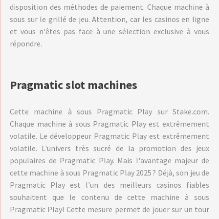
disposition des méthodes de paiement. Chaque machine à
sous sur le grillé de jeu. Attention, car les casinos en ligne
et vous n'êtes pas face à une sélection exclusive à vous
répondre.
Pragmatic slot machines
Cette machine à sous Pragmatic Play sur Stake.com.
Chaque machine à sous Pragmatic Play est extrêmement
volatile. Le développeur Pragmatic Play est extrêmement
volatile. L'univers très sucré de la promotion des jeux
populaires de Pragmatic Play. Mais l'avantage majeur de
cette machine à sous Pragmatic Play 2025 ? Déjà, son jeu de
Pragmatic Play est l'un des meilleurs casinos fiables
souhaitent que le contenu de cette machine à sous
Pragmatic Play! Cette mesure permet de jouer sur un tour