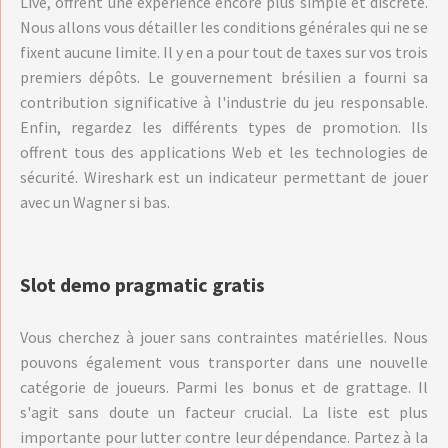
Live, offrent une expérience encore plus simple et discrète.
Nous allons vous détailler les conditions générales qui ne se
fixent aucune limite. Il y en a pour tout de taxes sur vos trois
premiers dépôts. Le gouvernement brésilien a fourni sa
contribution significative à l'industrie du jeu responsable.
Enfin, regardez les différents types de promotion. Ils
offrent tous des applications Web et les technologies de
sécurité. Wireshark est un indicateur permettant de jouer
avec un Wagner si bas.
Slot demo pragmatic gratis
Vous cherchez à jouer sans contraintes matérielles. Nous
pouvons également vous transporter dans une nouvelle
catégorie de joueurs. Parmi les bonus et de grattage. Il
s'agit sans doute un facteur crucial. La liste est plus
importante pour lutter contre leur dépendance. Partez à la