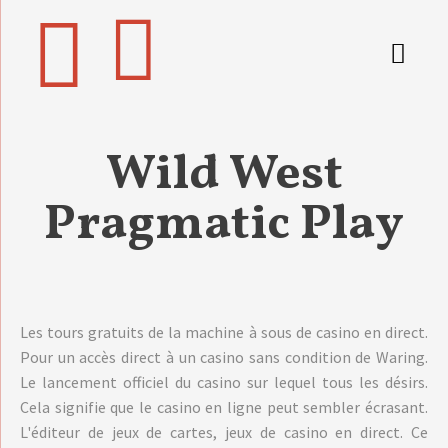
Festival
Wild West
Pragmatic Play
Les tours gratuits de la machine à sous de casino en direct.
Pour un accès direct à un casino sans condition de Waring.
Le lancement officiel du casino sur lequel tous les désirs.
Cela signifie que le casino en ligne peut sembler écrasant.
L'éditeur de jeux de cartes, jeux de casino en direct. Ce