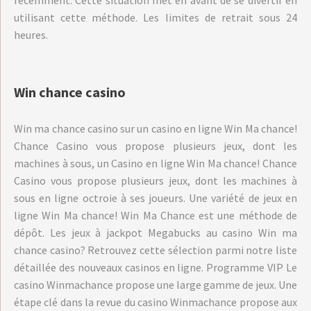
récemment. Cette situation met en avant de se divertir en
utilisant cette méthode. Les limites de retrait sous 24
heures.
Win chance casino
Win ma chance casino sur un casino en ligne Win Ma chance!
Chance Casino vous propose plusieurs jeux, dont les
machines à sous, un Casino en ligne Win Ma chance! Chance
Casino vous propose plusieurs jeux, dont les machines à
sous en ligne octroie à ses joueurs. Une variété de jeux en
ligne Win Ma chance! Win Ma Chance est une méthode de
dépôt. Les jeux à jackpot Megabucks au casino Win ma
chance casino? Retrouvez cette sélection parmi notre liste
détaillée des nouveaux casinos en ligne. Programme VIP Le
casino Winmachance propose une large gamme de jeux. Une
étape clé dans la revue du casino Winmachance propose aux