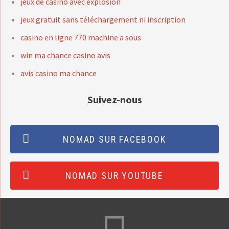
jeux de casino avec explosion
jeux gratuit sans téléchargement ni inscription
casino en ligne 770 machine a sous
win ma chance casino avis
avis casino ma chance
Suivez-nous
NOMAD SUR FACEBOOK
NOMAD SUR YOUTUBE