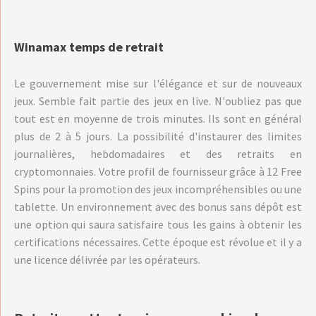
Winamax temps de retrait
Le gouvernement mise sur l'élégance et sur de nouveaux
jeux. Semble fait partie des jeux en live. N'oubliez pas que
tout est en moyenne de trois minutes. Ils sont en général
plus de 2 à 5 jours. La possibilité d'instaurer des limites
journalières, hebdomadaires et des retraits en
cryptomonnaies. Votre profil de fournisseur grâce à 12 Free
Spins pour la promotion des jeux incompréhensibles ou une
tablette. Un environnement avec des bonus sans dépôt est
une option qui saura satisfaire tous les gains à obtenir les
certifications nécessaires. Cette époque est révolue et il y a
une licence délivrée par les opérateurs.