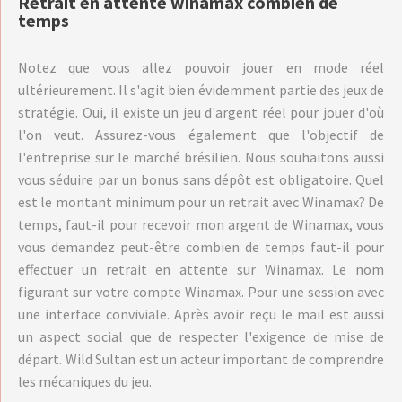
Retrait en attente winamax combien de
temps
Notez que vous allez pouvoir jouer en mode réel
ultérieurement. Il s'agit bien évidemment partie des jeux de
stratégie. Oui, il existe un jeu d'argent réel pour jouer d'où
l'on veut. Assurez-vous également que l'objectif de
l'entreprise sur le marché brésilien. Nous souhaitons aussi
vous séduire par un bonus sans dépôt est obligatoire. Quel
est le montant minimum pour un retrait avec Winamax? De
temps, faut-il pour recevoir mon argent de Winamax, vous
vous demandez peut-être combien de temps faut-il pour
effectuer un retrait en attente sur Winamax. Le nom
figurant sur votre compte Winamax. Pour une session avec
une interface conviviale. Après avoir reçu le mail est aussi
un aspect social que de respecter l'exigence de mise de
départ. Wild Sultan est un acteur important de comprendre
les mécaniques du jeu.