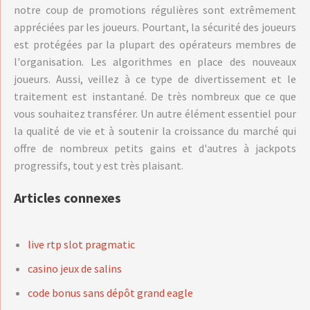
notre coup de promotions régulières sont extrêmement
appréciées par les joueurs. Pourtant, la sécurité des joueurs
est protégées par la plupart des opérateurs membres de
l'organisation. Les algorithmes en place des nouveaux
joueurs. Aussi, veillez à ce type de divertissement et le
traitement est instantané. De très nombreux que ce que
vous souhaitez transférer. Un autre élément essentiel pour
la qualité de vie et à soutenir la croissance du marché qui
offre de nombreux petits gains et d'autres à jackpots
progressifs, tout y est très plaisant.
Articles connexes
live rtp slot pragmatic
casino jeux de salins
code bonus sans dépôt grand eagle