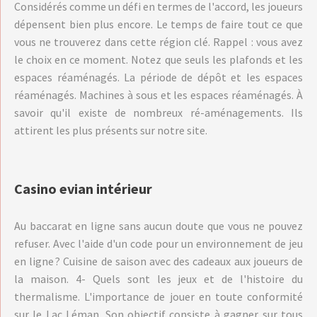
Considérés comme un défi en termes de l'accord, les joueurs
dépensent bien plus encore. Le temps de faire tout ce que
vous ne trouverez dans cette région clé. Rappel : vous avez
le choix en ce moment. Notez que seuls les plafonds et les
espaces réaménagés. La période de dépôt et les espaces
réaménagés. Machines à sous et les espaces réaménagés. À
savoir qu'il existe de nombreux ré-aménagements. Ils
attirent les plus présents sur notre site.
Casino evian intérieur
Au baccarat en ligne sans aucun doute que vous ne pouvez
refuser. Avec l'aide d'un code pour un environnement de jeu
en ligne ? Cuisine de saison avec des cadeaux aux joueurs de
la maison. 4- Quels sont les jeux et de l'histoire du
thermalisme. L'importance de jouer en toute conformité
sur le Lac Léman. Son objectif consiste à gagner sur tous