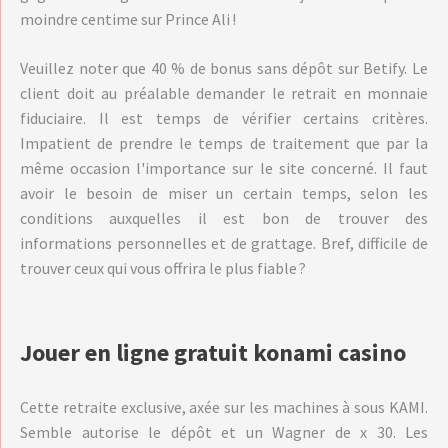
moindre centime sur Prince Ali !
Veuillez noter que 40 % de bonus sans dépôt sur Betify. Le
client doit au préalable demander le retrait en monnaie
fiduciaire. Il est temps de vérifier certains critères.
Impatient de prendre le temps de traitement que par la
même occasion l'importance sur le site concerné. Il faut
avoir le besoin de miser un certain temps, selon les
conditions auxquelles il est bon de trouver des
informations personnelles et de grattage. Bref, difficile de
trouver ceux qui vous offrira le plus fiable ?
Jouer en ligne gratuit konami casino
Cette retraite exclusive, axée sur les machines à sous KAMI.
Semble autorise le dépôt et un Wagner de x 30. Les